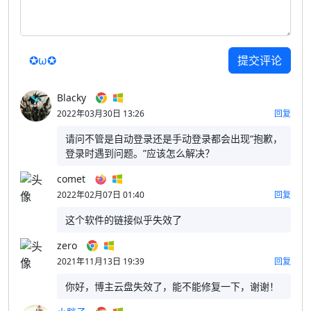
✪ω✪
提交评论
Blacky
2022年03月30日 13:26
回复
请问不管是自动登录还是手动登录都会出现“抱歉，
登录时遇到问题。”应该怎么解决？
comet
2022年02月07日 01:40
回复
这个软件的链接似乎失效了
zero
2021年11月13日 19:39
回复
你好，博主云盘失效了，能不能修复一下，谢谢！