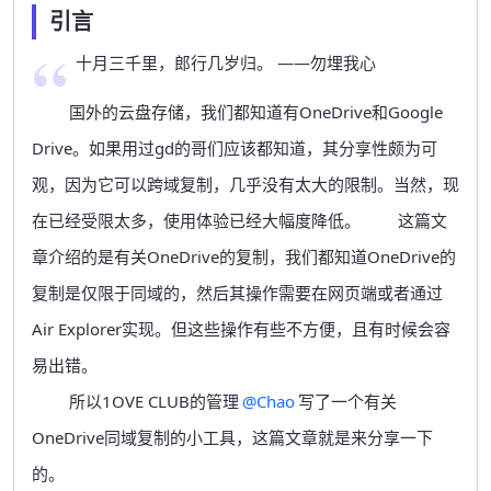
引言
十月三千里，郎行几岁归。 ——勿埋我心
国外的云盘存储，我们都知道有OneDrive和Google
Drive。如果用过gd的哥们应该都知道，其分享性颇为可
观，因为它可以跨域复制，几乎没有太大的限制。当然，现
在已经受限太多，使用体验已经大幅度降低。
这篇文
章介绍的是有关OneDrive的复制，我们都知道OneDrive的
复制是仅限于同域的，然后其操作需要在网页端或者通过
Air Explorer实现。但这些操作有些不方便，且有时候会容
易出错。
所以1OVE CLUB的管理
@Chao
写了一个有关
OneDrive同域复制的小工具，这篇文章就是来分享一下
的。