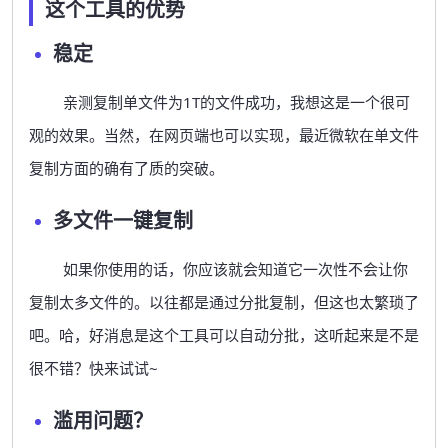
这个工具的优势
稳定
亲测复制单文件为1T的文件成功，我想这是一个很可
观的效果。当然，在网页端也可以实现，最近微软在单文件
复制方面的确有了质的突破。
多文件一键复制
如果你使用的话，你应该就会知道它一次性不会让你
复制太多文件的。以往都是通过分批复制，但这也太繁琐了
吧。哈，好消息是这个工具可以自动分批，这听起来是不是
很不错？快来试试~
滥用问题？