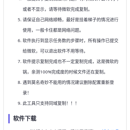
或者不显示，请等待微软完成复制。
请保证自己网络顺畅，最好是挂着梯子的情况进行
使用，一般卡住都是网络问题。
软件执行到显示任务数的步骤时，所有操作已提交
给微软，可以退出软件不用等待。
软件提示复制完成也不一定复制完成，这是微软的
锅，亲测100%完成度的时候文件还在复制。
遇到莫名奇妙不能用的情况建议删除配置重新登
录！
此工具只支持同域复制！！！
软件下载