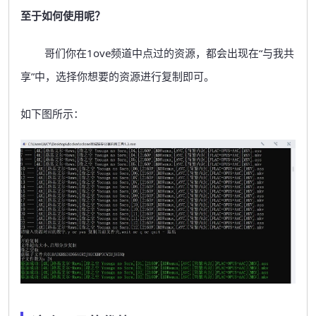
至于如何使用呢？
哥们你在1ove频道中点过的资源，都会出现在“与我共
享”中，选择你想要的资源进行复制即可。
如下图所示：