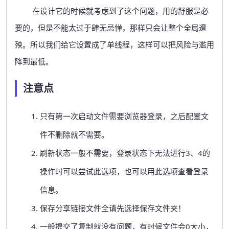
在设计它的时候就考虑到了这个问题，用的舒服是必
要的，但是不能太过于肆无忌惮，那样只会让整个全局遭
殃。所以我们给它设置成了单线程，这样可以把风险与滥用
降到最低。
注意点
只有第一次启动文件需要浏览器登录，之后配置文
件不删除就不需要。
刷新状态一般不需要，登录状态下无法进行3、4的
操作时可以尝试此选项，也可以用此选项查看登录
信息。
保存分享链接文件全请先选择保存文件夹！
一般提交了复制就没有问题，有时候文件会0大小，