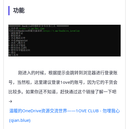
功能
刚进入的时候，根据提示会跳转到浏览器进行登录账
号，当然啦，这里建议登录1ove的账号，因为它的干货会
比较多。如果你还不知道，赶快通过这个链接了解一下吧
→
温暖的OneDrive资源交流世界——1OVE CLUB - 勿埋我心
(qian.blue)